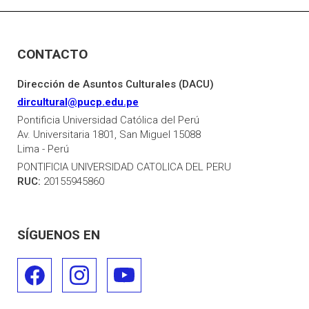
CONTACTO
Dirección de Asuntos Culturales (DACU)
dircultural@pucp.edu.pe
Pontificia Universidad Católica del Perú
Av. Universitaria 1801, San Miguel 15088
Lima - Perú
PONTIFICIA UNIVERSIDAD CATOLICA DEL PERU
RUC:
20155945860
SÍGUENOS EN