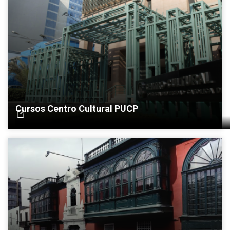
Cursos Centro Cultural PUCP