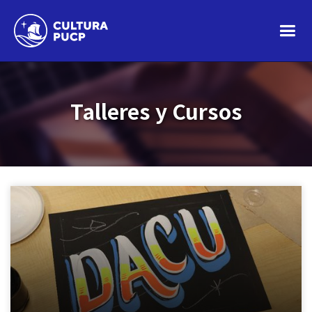
Talleres y Cursos