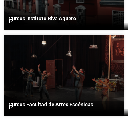
Cursos Instituto Riva Aguero
Cursos Facultad de Artes Escénicas