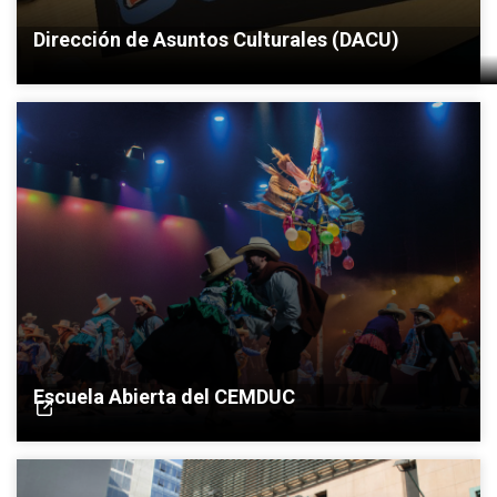
Dirección de Asuntos Culturales (DACU)
Escuela Abierta del CEMDUC