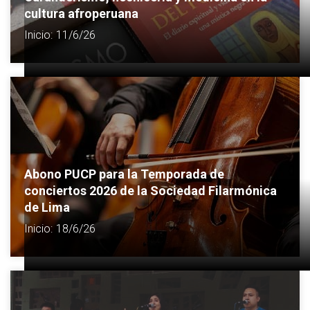
cultura afroperuana
Inicio:
11/6/26
Abono PUCP para la Temporada de
conciertos 2026 de la Sociedad Filarmónica
de Lima
Inicio:
18/6/26