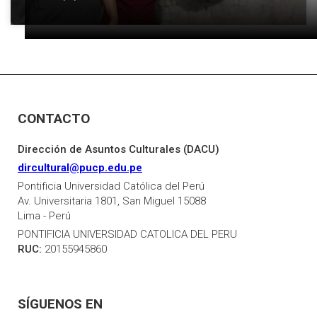
CONTACTO
Dirección de Asuntos Culturales (DACU)
dircultural@pucp.edu.pe
Pontificia Universidad Católica del Perú
Av. Universitaria 1801, San Miguel 15088
Lima - Perú
PONTIFICIA UNIVERSIDAD CATOLICA DEL PERU
RUC:
20155945860
SÍGUENOS EN