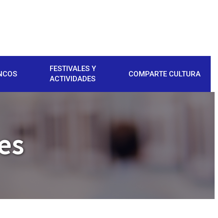
FESTIVALES Y
NCOS
COMPARTE CULTURA
ACTIVIDADES
es