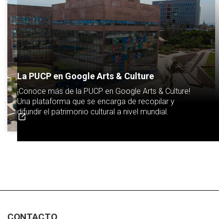
La PUCP en Google Arts & Culture
¡Conoce más de la PUCP en Google Arts & Culture!
Una plataforma que se encarga de recopilar y
difundir el patrimonio cultural a nivel mundial.
CONTACTO