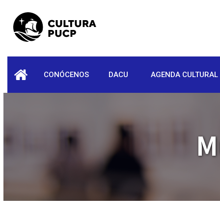
CONÓCENOS
DACU
AGENDA CULTURAL
inicio
M