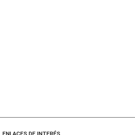
ENLACES DE INTERÉS