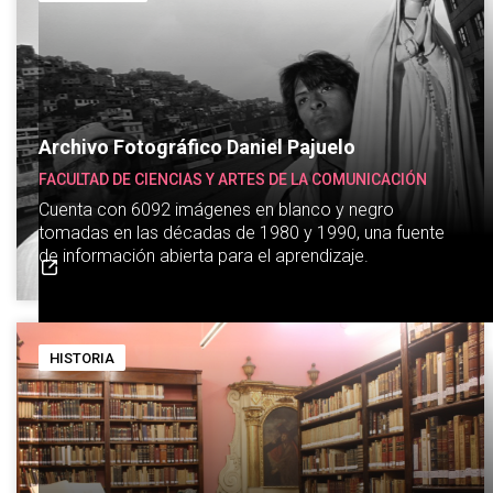
Archivo Fotográfico Daniel Pajuelo
FACULTAD DE CIENCIAS Y ARTES DE LA COMUNICACIÓN
Cuenta con 6092 imágenes en blanco y negro
tomadas en las décadas de 1980 y 1990, una fuente
de información abierta para el aprendizaje.
HISTORIA