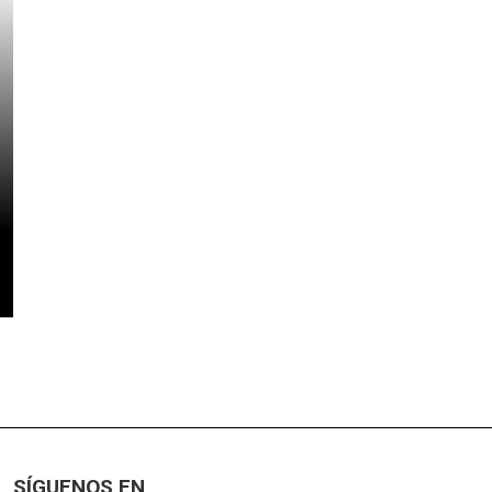
SÍGUENOS EN