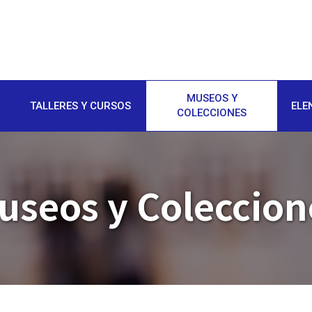
MUSEOS Y
TALLERES Y CURSOS
ELE
COLECCIONES
useos y Coleccion