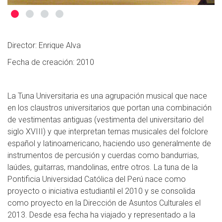
Director: Enrique Alva
Fecha de creación: 2010
La Tuna Universitaria es una agrupación musical que nace
en los claustros universitarios que portan una combinación
de vestimentas antiguas (vestimenta del universitario del
siglo XVIII) y que interpretan temas musicales del folclore
español y latinoamericano, haciendo uso generalmente de
instrumentos de percusión y cuerdas como bandurrias,
laúdes, guitarras, mandolinas, entre otros. La tuna de la
Pontificia Universidad Católica del Perú nace como
proyecto o iniciativa estudiantil el 2010 y se consolida
como proyecto en la Dirección de Asuntos Culturales el
2013. Desde esa fecha ha viajado y representado a la