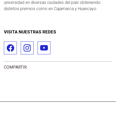
universidad en diversas ciudades del país obteniendo
distintos premios como en Cajamarca y Huancayo.
VISITA NUESTRAS REDES
COMPARTIR: