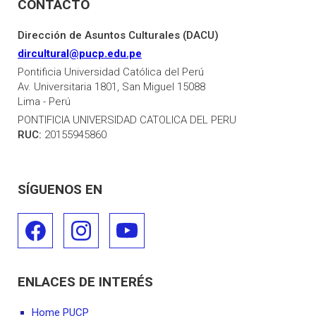
CONTACTO
Dirección de Asuntos Culturales (DACU)
dircultural@pucp.edu.pe
Pontificia Universidad Católica del Perú
Av. Universitaria 1801, San Miguel 15088
Lima - Perú
PONTIFICIA UNIVERSIDAD CATOLICA DEL PERU
RUC:
20155945860
SÍGUENOS EN
ENLACES DE INTERÉS
Home PUCP