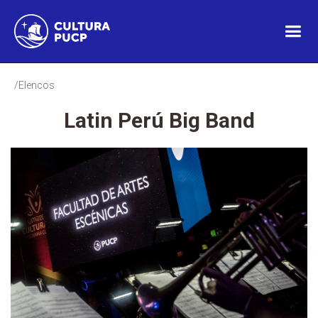
/Elencos
Latin Perú Big Band