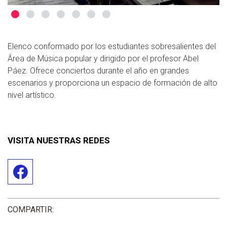
Elenco conformado por los estudiantes sobresalientes del
Área de Música popular y dirigido por el profesor Abel
Páez. Ofrece conciertos durante el año en grandes
escenarios y proporciona un espacio de formación de alto
nivel artístico.
VISITA NUESTRAS REDES
COMPARTIR: