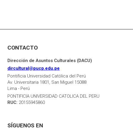
CONTACTO
Dirección de Asuntos Culturales (DACU)
dircultural@pucp.edu.pe
Pontificia Universidad Católica del Perú
Av. Universitaria 1801, San Miguel 15088
Lima - Perú
PONTIFICIA UNIVERSIDAD CATOLICA DEL PERU
RUC:
20155945860
SÍGUENOS EN