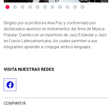
Dirigido por la profesora Ania Paz y conformado por
destacados alumnos en instrumentos del Área de Música
Popular. Cuenta con un repertorio de Jazz Estándar y Jazz
en Fusión Latinoamericana, los cuales permiten a sus
integrantes aprender a conjugar ambos lenguajes.
VISITA NUESTRAS REDES
COMPARTIR: