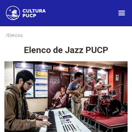
/Elencos
Elenco de Jazz PUCP