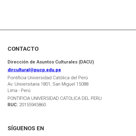
CONTACTO
Dirección de Asuntos Culturales (DACU)
dircultural@pucp.edu.pe
Pontificia Universidad Católica del Perú
Av. Universitaria 1801, San Miguel 15088
Lima - Perú
PONTIFICIA UNIVERSIDAD CATOLICA DEL PERU
RUC:
20155945860
SÍGUENOS EN