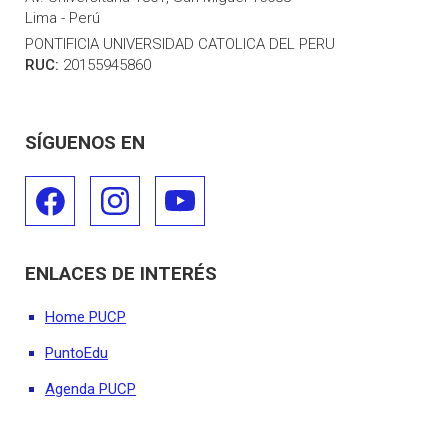
Lima - Perú
PONTIFICIA UNIVERSIDAD CATOLICA DEL PERU
RUC:
20155945860
SÍGUENOS EN
ENLACES DE INTERÉS
Home PUCP
PuntoEdu
Agenda PUCP