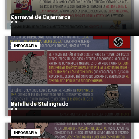
Carnaval de Cajamarca
INFOGRAFIA
Batalla de Stalingrado
INFOGRAFIA