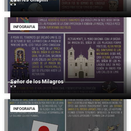
INFOGRAFIA
Señor de los Milagros
INFOGRAFIA